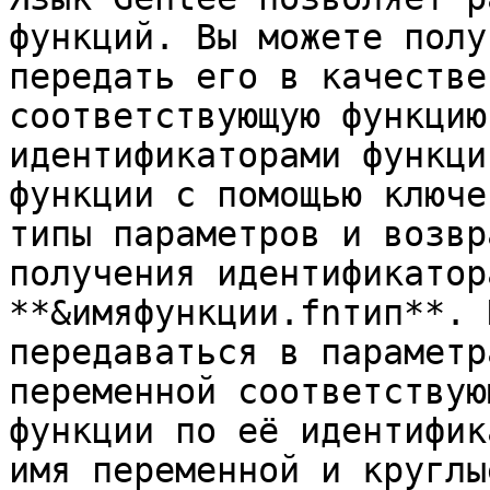
функций. Вы можете полу
передать его в качестве
соответствующую функцию
идентификаторами функци
функции с помощью ключе
типы параметров и возвр
получения идентификатор
**&имяфункции.fnтип**. 
передаваться в параметр
переменной соответствую
функции по её идентифик
имя переменной и круглы