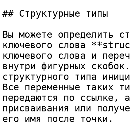
## Структурные типы

Вы можете определить ст
ключевого слова **struc
ключевого слова и переч
внутри фигурных скобок.
структурного типа иници
Все переменные таких ти
передаются по ссылке, а
присваивания или получе
его имя после точки.
