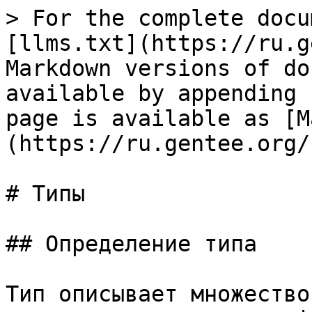
> For the complete docu
[llms.txt](https://ru.g
Markdown versions of do
available by appending 
page is available as [M
(https://ru.gentee.org/
# Типы

## Определение типа

Тип описывает множество